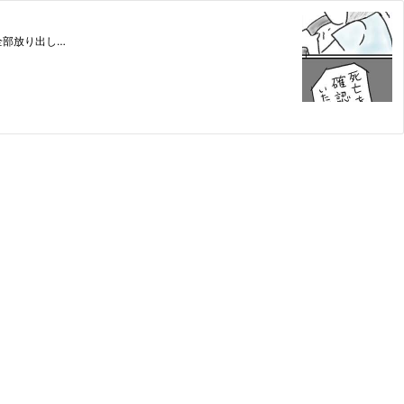
全部放り出し…