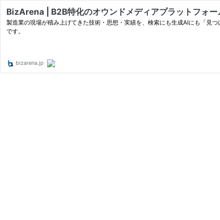
BizArena | B2B特化のオウンドメディアプラットフォー
製造業の現場が積み上げてきた技術・思想・実績を、検索にも生成AIにも「見つけ
です。
bizarena.jp