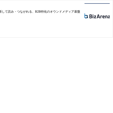
横断して読み・つながれる、B2B特化のオウンドメディア基盤