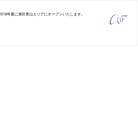
を2019年夏に港区青山エリアにオープンいたします。