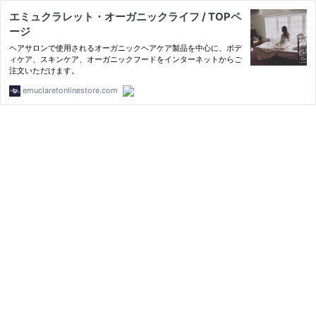
エミュクラレット・オーガニックライフ / TOPペ
ージ
ヘアサロンで使用されるオーガニックヘアケア製品を中心に、ボデ
ィケア、スキンケア、オーガニックフードをインターネットからご
注文いただけます。
emuclaretonlinestore.com