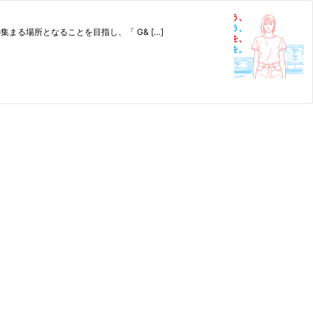
集まる場所となることを目指し、「 G& […]