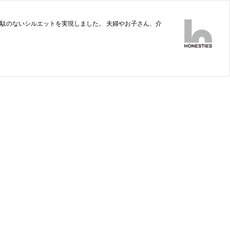
無駄のないシルエットを実現しました。 夫婦やお子さん、介