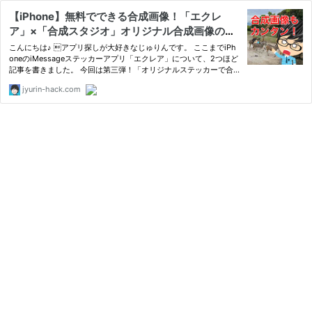
【iPhone】無料でできる合成画像！「エクレ
ア」×「合成スタジオ」オリジナル合成画像の作
り方！ | じゅりんHACK -IT情報館-
こんにちは♪ アプリ探しが大好きなじゅりんです。 ここまでiPh
oneのiMessageステッカーアプリ「エクレア」について、2つほど
記事を書きました。 今回は第三弾！「オリジナルステッカーで合
成画像を作ろう！（無料）」です！！ 「エクレ
jyurin-hack.com