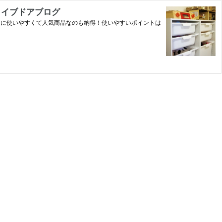
 ライブドアブログ
当に使いやすくて人気商品なのも納得！使いやすいポイントは