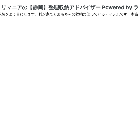
リマニアの【静岡】整理収納アドバイザー Powered by
た収納をよく目にします。我が家でもおもちゃの収納に使っているアイテムです。本