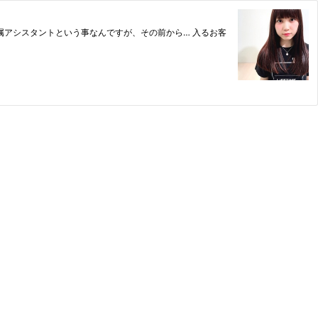
4月から専属アシスタントという事なんですが、その前から… 入るお客