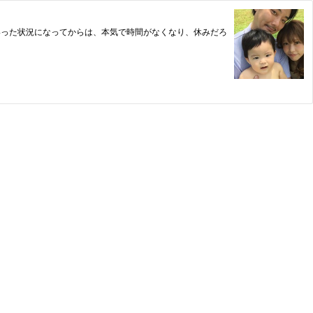
いった状況になってからは、本気で時間がなくなり、休みだろ