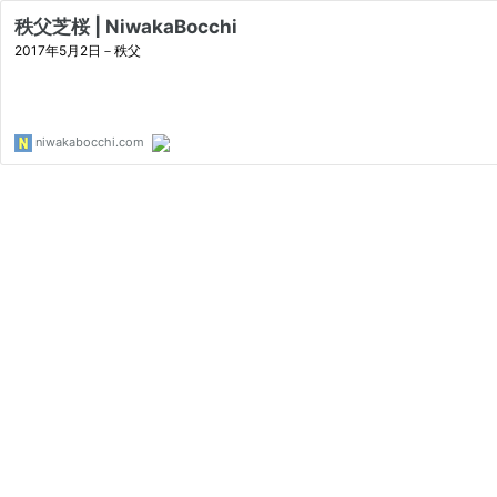
秩父芝桜 | NiwakaBocchi
2017年5月2日－秩父
niwakabocchi.com