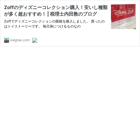
Zoffのディズニーコレクション購入！安いし種類
が多く超おすすめ！ | 税理士内田敦のブログ
Zoffでディズニーコレクションの眼鏡を購入しました。 買ったの
はトイストーリーです。 毎日身につけるものなの
siegtax.com