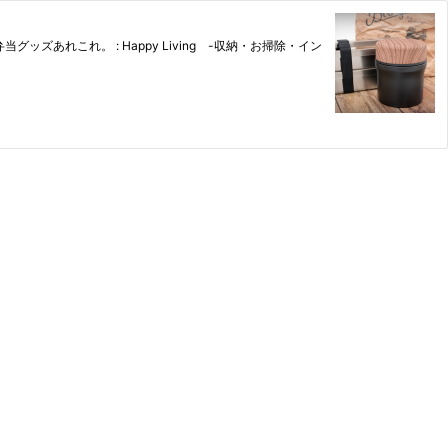
れこれ。 : Happy Living -収納・お掃除・イン