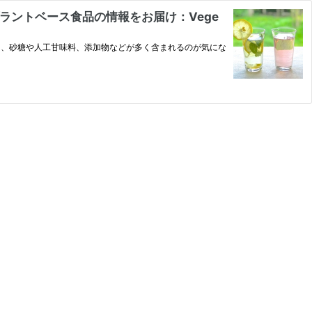
ラントベース食品の情報をお届け：Vege
は、砂糖や人工甘味料、添加物などが多く含まれるのが気にな