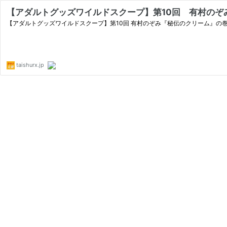
【アダルトグッズワイルドスクープ】第10回 有村のぞ
【アダルトグッズワイルドスクープ】第10回 有村のぞみ『秘伝のクリーム』の
taishurx.jp