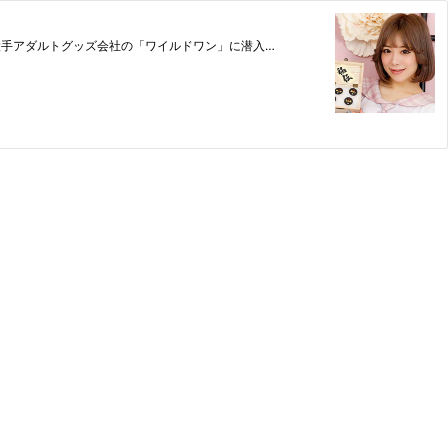
大手アダルトグッズ会社の「ワイルドワン」に潜入…