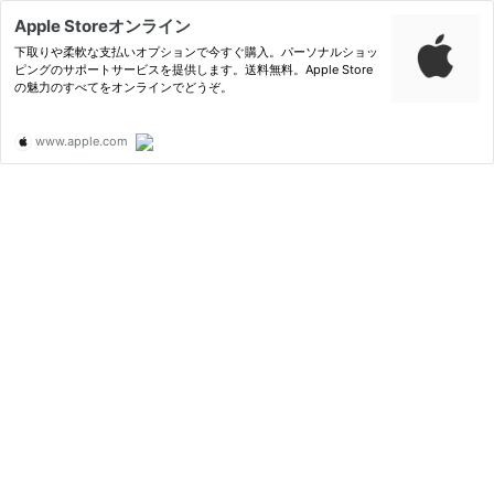
Apple Storeオンライン
下取りや柔軟な支払いオプションで今すぐ購入。パーソナルショッ
ピングのサポートサービスを提供します。送料無料。Apple Store
の魅力のすべてをオンラインでどうぞ。
www.apple.com