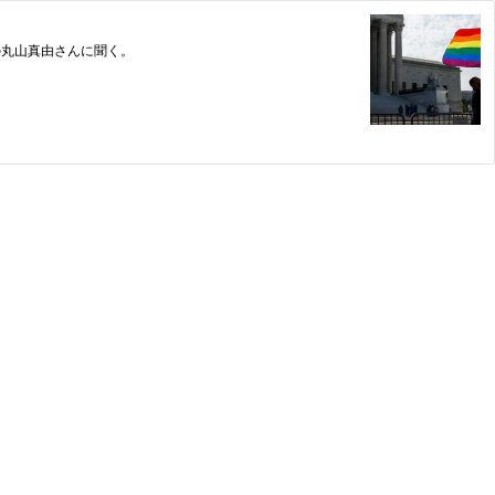
の丸山真由さんに聞く。