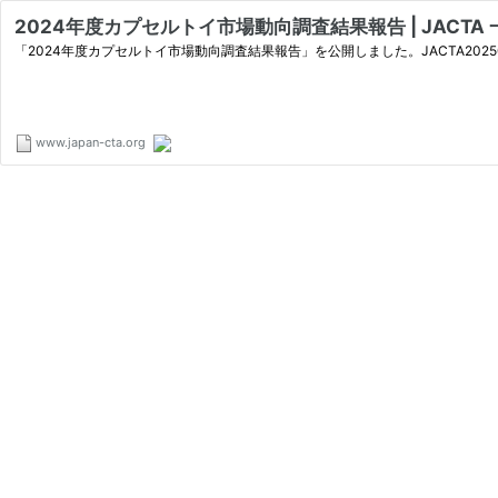
2024年度カプセルトイ市場動向調査結果報告 | JACT
「2024年度カプセルトイ市場動向調査結果報告」を公開しました。JACTA2025
www.japan-cta.org