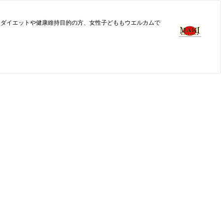
、ダイエットや健康維持目的の方、女性子どももウエルカムで