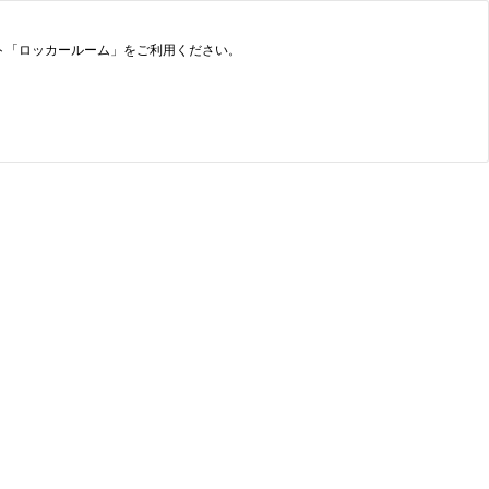
ト「ロッカールーム」をご利用ください。