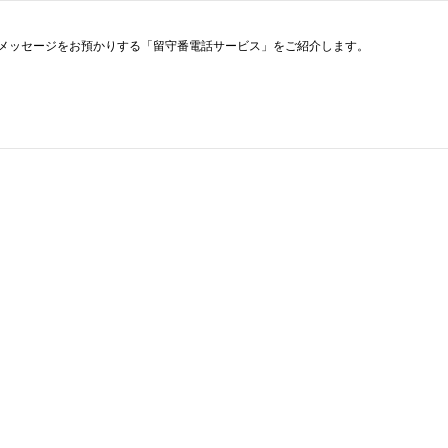
メッセージをお預かりする「留守番電話サービス」をご紹介します。