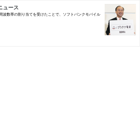
ニュース
な周波数帯の割り当てを受けたことで、ソフトバンクモバイル