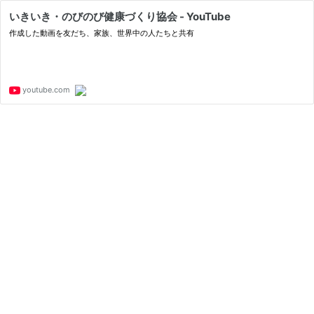
いきいき・のびのび健康づくり協会 - YouTube
作成した動画を友だち、家族、世界中の人たちと共有
youtube.com