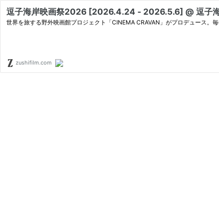
逗子海岸映画祭2026 [2026.4.24 - 2026.5.6] @ 逗子海岸
世界を旅する野外映画館プロジェクト「CINEMA CRAVAN」がプロデュース
zushifilm.com