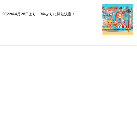
2022年4月28日より、3年ぶりに開催決定！